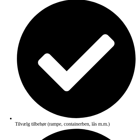
Tilvælg tilbehør (rampe, containerben, lås m.m.)