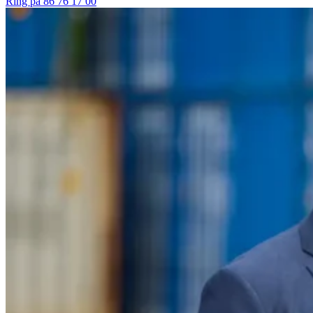
Ring på 86 76 17 00