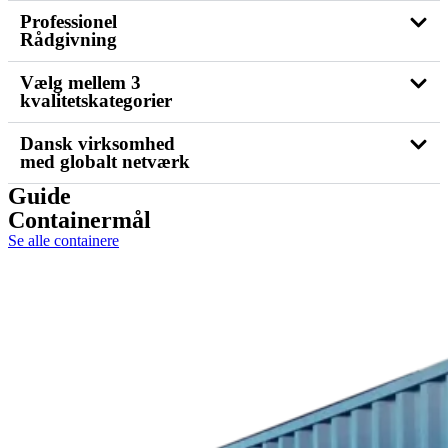
Professionel
Rådgivning
Vælg mellem 3
kvalitetskategorier
Dansk virksomhed
med globalt netværk
Guide
Containermål
Se alle containere