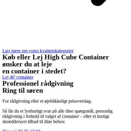
Læs mere om vores kvalitetskategorier
Køb eller Lej High Cube Container
ønsker du at leje
en container i stedet?
Lej 40' container
Professionel rådgivning
Ring til søren
For rådgivning eller et øjeblikkeligt prisoverslag.
Så får du et lynhurtigt svar på alle dine spørgsmål, personlig
rådgivning i forhold til valget af container – eller et hurtigt
skræddersyet tilbud til dine behov.