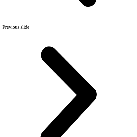
Previous slide