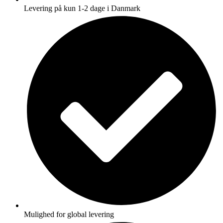
Levering på kun 1-2 dage i Danmark
Mulighed for global levering