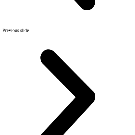
Previous slide