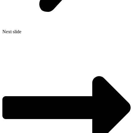
Next slide