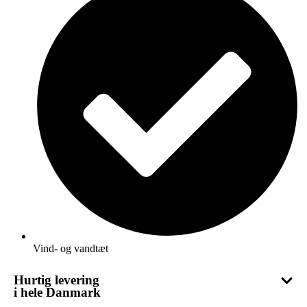
Vind- og vandtæt
Hurtig levering
i hele Danmark