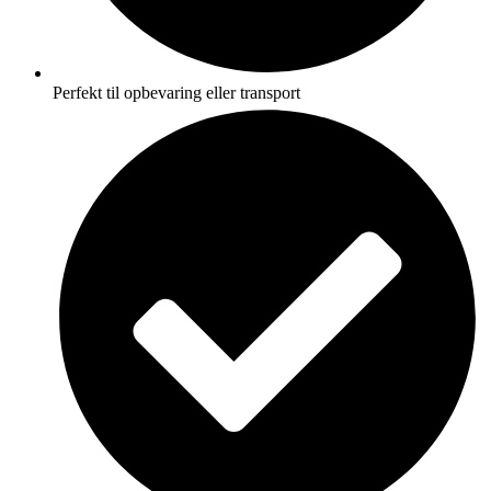
Perfekt til opbevaring eller transport