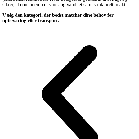
sikrer, at containeren er vind- og vandtæt samt strukturelt intakt.
Vælg den kategori, der bedst matcher dine behov for
opbevaring eller transport.