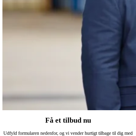
Få et tilbud nu
Udfyld formularen nedenfor, og vi vender hurtigt tilbage til dig med