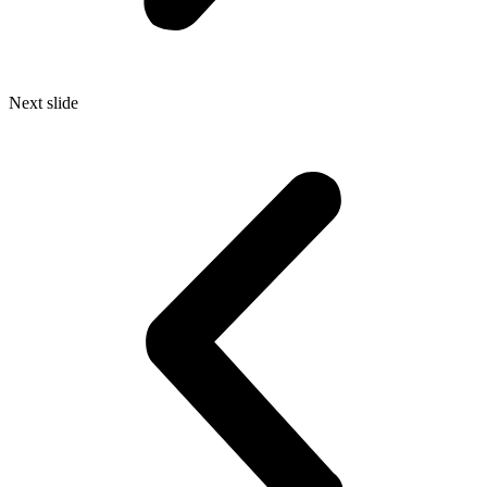
Next slide