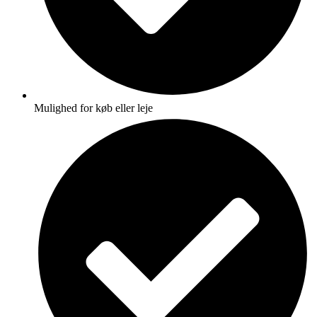
Mulighed for køb eller leje